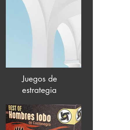
Juegos de
estrategia