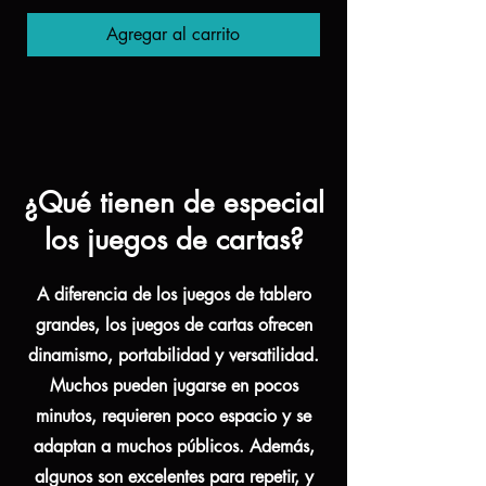
Agregar al carrito
¿Qué tienen de especial
los juegos de cartas?
A diferencia de los juegos de tablero
grandes, los juegos de cartas ofrecen
dinamismo, portabilidad y versatilidad.
Muchos pueden jugarse en pocos
minutos, requieren poco espacio y se
adaptan a muchos públicos. Además,
algunos son excelentes para repetir, y