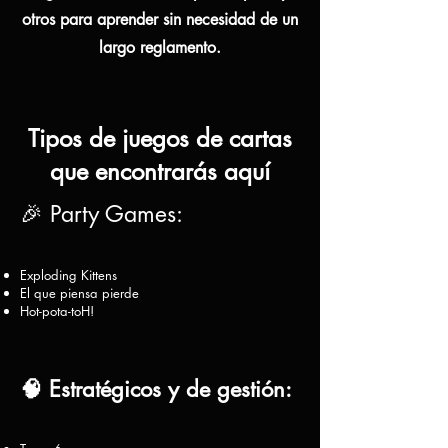
otros para aprender sin necesidad de un
largo reglamento.
Tipos de juegos de cartas
que encontrarás aquí
🎉 Party Games:
Exploding Kittens
El que piensa pierde
Hot-pota-toH!
🧠 Estratégicos y de gestión: