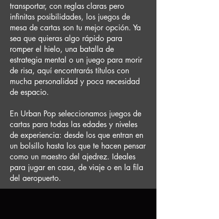
transportar, con reglas claras pero
infinitas posibilidades, los juegos de
mesa de cartas son tu mejor opción. Ya
sea que quieras algo rápido para
romper el hielo, una batalla de
estrategia mental o un juego para morir
de risa, aquí encontrarás títulos con
mucha personalidad y poca necesidad
de espacio.
En Urban Pop seleccionamos juegos de
cartas para todas las edades y niveles
de experiencia: desde los que entran en
un bolsillo hasta los que te hacen pensar
como un maestro del ajedrez. Ideales
para jugar en casa, de viaje o en la fila
del aeropuerto.