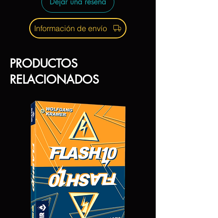
Dejar una reseña
Información de envío
PRODUCTOS
RELACIONADOS