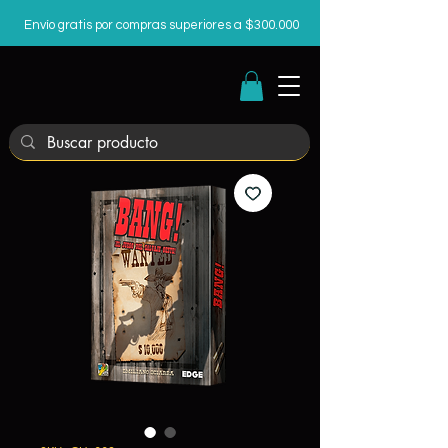
Envío gratis por compras superiores a $300.000