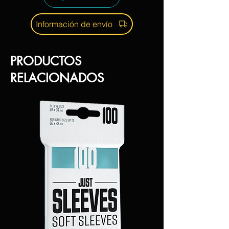
Información de envío
PRODUCTOS
RELACIONADOS