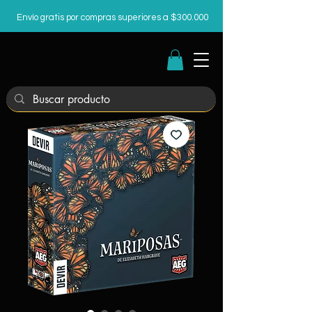
Envío gratis por compras superiores a $300.000