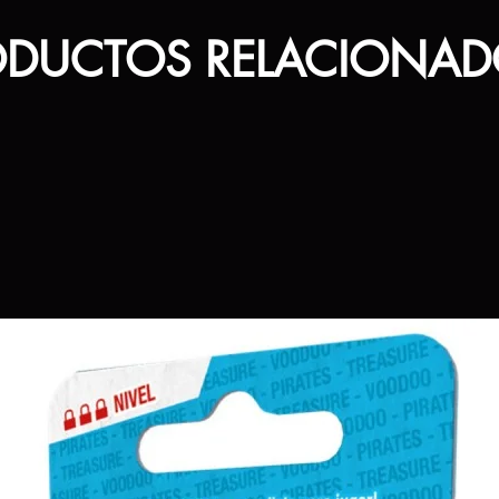
ODUCTOS RELACIONAD