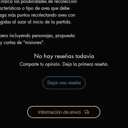
indica las posibilidades de recolección
acterísticas o tipo de aves que debe
aga más puntos recolectando aves con
egidas al azar al inicio de la partida.
pero incluyendo personajes, propuesta
 y cartas de "misiones".
No hay reseñas todavía
Comparte tu opinión. Deja la primera reseña.
Dejar una reseña
Información de envío