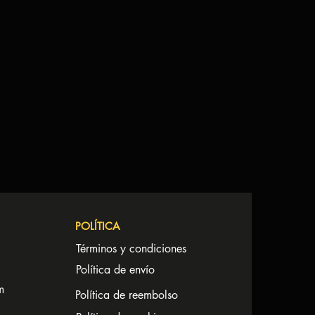
POLÍTICA
Términos y condiciones
Política de envío
m
Política de reembolso