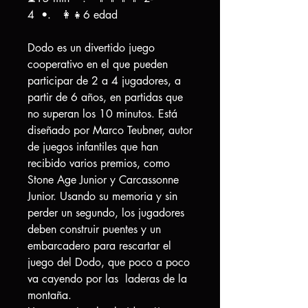
4 •. 👩‍👧6 edad
Dodo es un divertido juego
cooperativo en el que pueden
participar de 2 a 4 jugadores, a
partir de 6 años, en partidas que
no superan los 10 minutos. Está
diseñado por Marco Teubner, autor
de juegos infantiles que han
recibido varios premios, como
Stone Age Junior y Carcassonne
Junior. Usando su memoria y sin
perder un segundo, los jugadores
deben construir puentes y un
embarcadero para rescartar el
juego del Dodo, que poco a poco
va cayendo por las laderas de la
montaña.