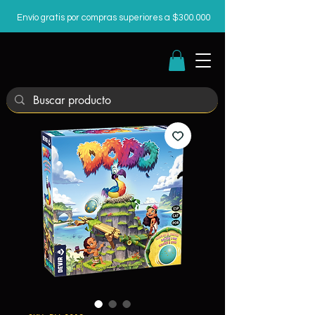
Envío gratis por compras superiores a $300.000