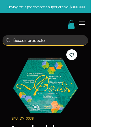
Envío gratis por compras superiores a $300.000
SKU: DV_0038