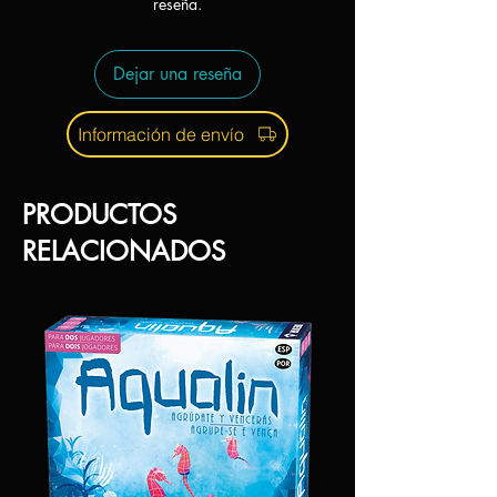
reseña.
Dejar una reseña
Información de envío
PRODUCTOS
RELACIONADOS