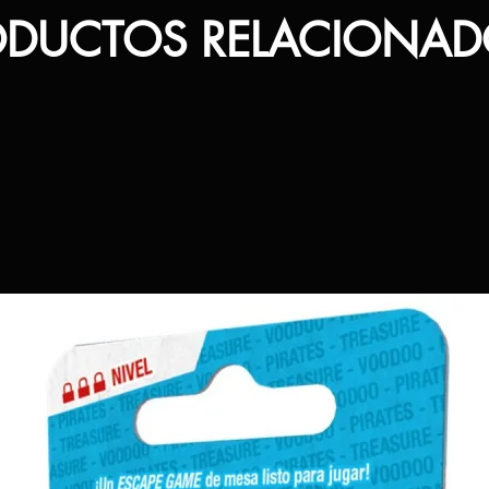
ODUCTOS RELACIONAD