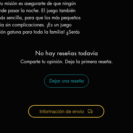
u misión es asegurarte de que ningún
nde pasar la noche. El juego también
más sencilla, para que los más pequeños
ia sin complicaciones. ¡Es un juego
rsión gatuna para toda la familia! ¿Serás
No hay reseñas todavía
Comparte tu opinión. Deja la primera reseña.
Dejar una reseña
Información de envío