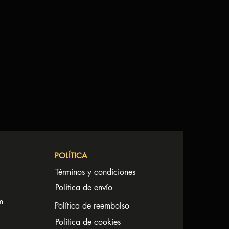
POLÍTICA
Términos y condiciones
Política de envío
m
Política de reembolso
Política de cookies